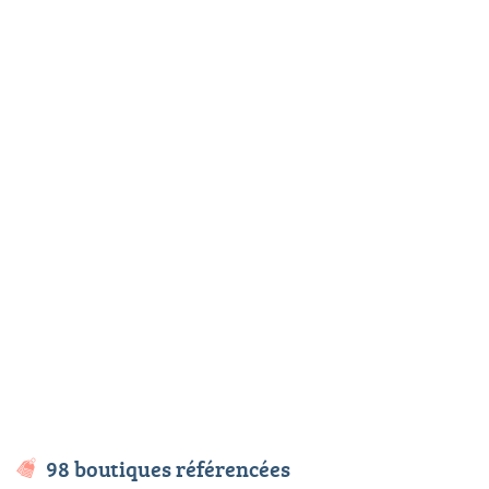
98 boutiques référencées