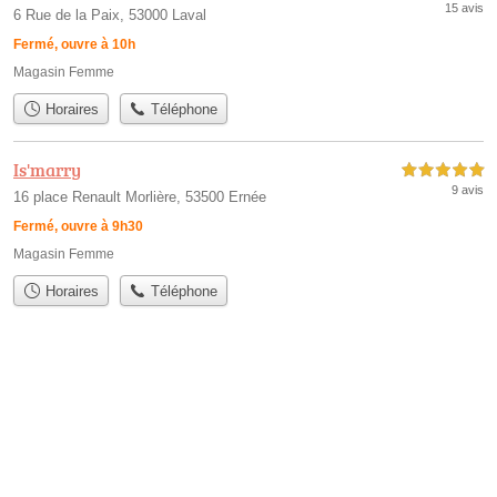
15 avis
6 Rue de la Paix, 53000 Laval
Fermé, ouvre à 10h
Magasin Femme
Horaires
Téléphone
Is'marry
5,0 étoiles sur 5
9 avis
16 place Renault Morlière, 53500 Ernée
Fermé, ouvre à 9h30
Magasin Femme
Horaires
Téléphone