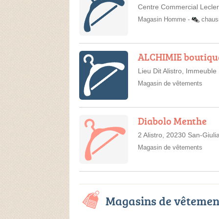
Centre Commercial Leclerc
Magasin Homme
-
chaus
ALCHIMIE boutiqu
Lieu Dit Alistro, Immeubl
Magasin de vêtements
Diabolo Menthe
2 Alistro, 20230 San-Giuli
Magasin de vêtements
Magasins de vêtemen