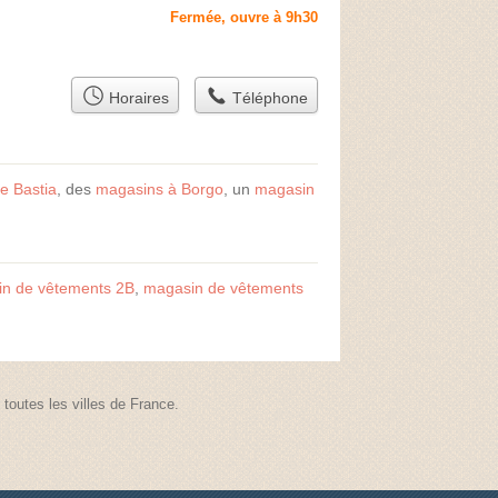
Fermée, ouvre à 9h30
Horaires
Téléphone
e Bastia
, des
magasins à Borgo
, un
magasin
n de vêtements 2B
,
magasin de vêtements
outes les villes de France.