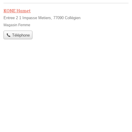
KONE Hamet
Entree 2 1 Impasse Metiers, 77090 Collégien
Magasin Femme
Téléphone