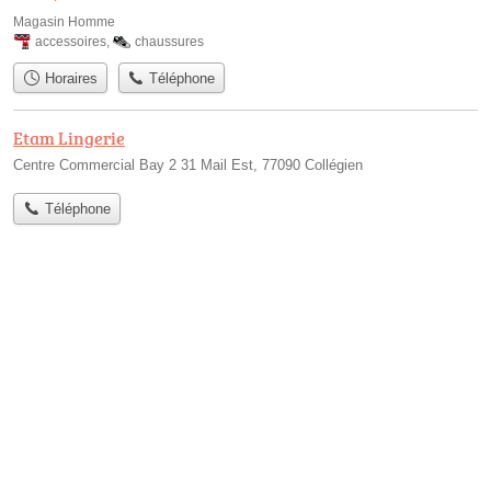
Magasin Homme
accessoires
,
chaussures
Horaires
Téléphone
Etam Lingerie
Centre Commercial Bay 2 31 Mail Est, 77090 Collégien
Téléphone