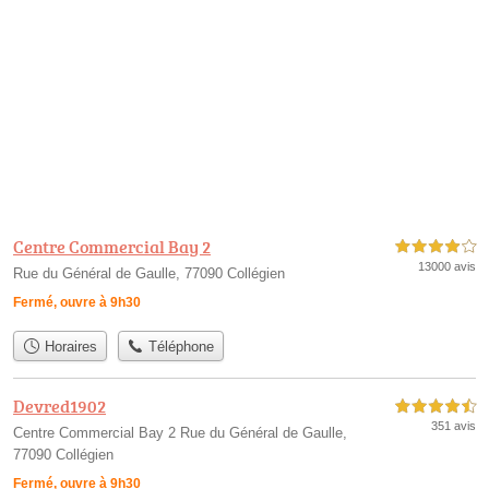
Centre Commercial Bay 2
4,0 étoiles sur 5
13000 avis
Rue du Général de Gaulle, 77090 Collégien
Fermé, ouvre à 9h30
Horaires
Téléphone
Devred1902
4,5 étoiles sur 5
351 avis
Centre Commercial Bay 2 Rue du Général de Gaulle,
77090 Collégien
Fermé, ouvre à 9h30