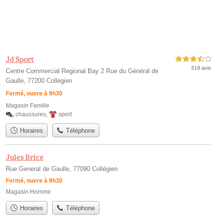
Jd Sport
3,5 étoiles sur 5
519 avis
Centre Commercial Regional Bay 2 Rue du Général de
Gaulle, 77200 Collégien
Fermé, ouvre à 9h30
Magasin Famille
chaussures
,
sport
Horaires
Téléphone
Jules Brice
Rue General de Gaulle, 77090 Collégien
Fermé, ouvre à 9h30
Magasin Homme
Horaires
Téléphone