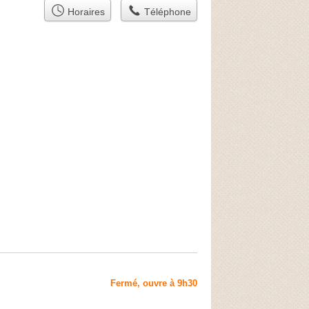
Horaires
Téléphone
Fermé, ouvre à 9h30