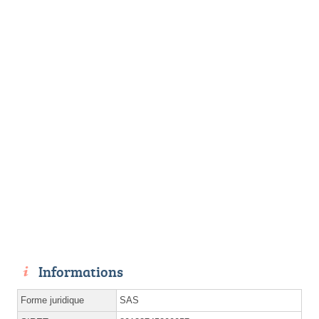
Informations
Forme juridique
SAS