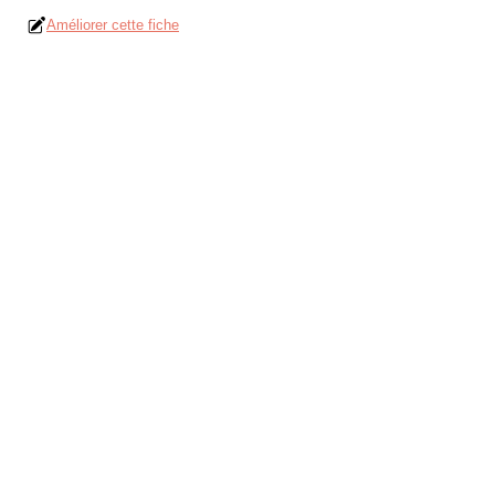
Améliorer cette fiche