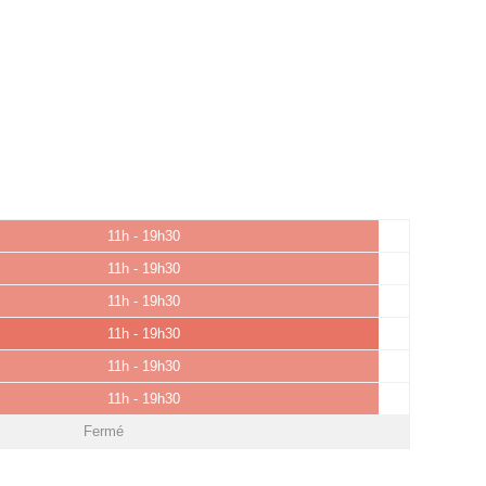
11h - 19h30
11h - 19h30
11h - 19h30
11h - 19h30
11h - 19h30
11h - 19h30
Fermé