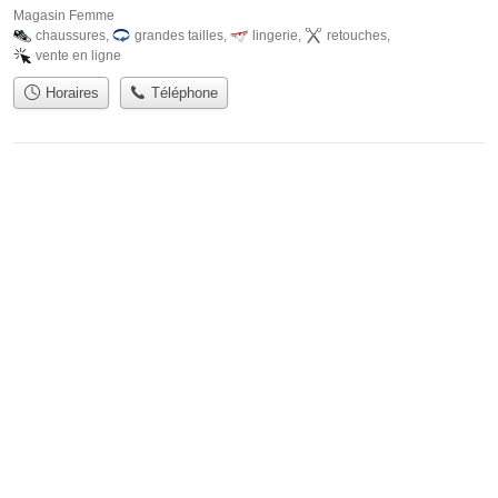
Magasin Femme
chaussures
,
grandes tailles
,
lingerie
,
retouches
,
vente en ligne
Horaires
Téléphone