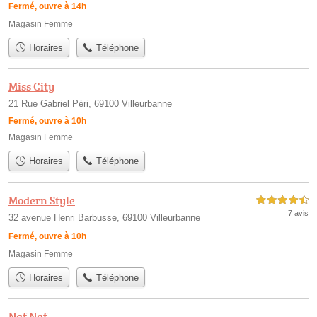
Fermé, ouvre à 14h
Magasin Femme
Horaires
Téléphone
Miss City
21 Rue Gabriel Péri, 69100 Villeurbanne
Fermé, ouvre à 10h
Magasin Femme
Horaires
Téléphone
Modern Style
4,5 étoiles sur 5
7 avis
32 avenue Henri Barbusse, 69100 Villeurbanne
Fermé, ouvre à 10h
Magasin Femme
Horaires
Téléphone
Naf Naf