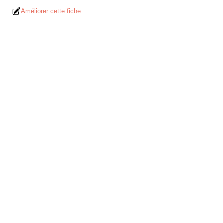
Améliorer cette fiche