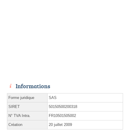
Informations
Forme juridique
SAS
SIRET
50150500200318
N° TVA Intra.
FR10501505002
Création
20 juillet 2009