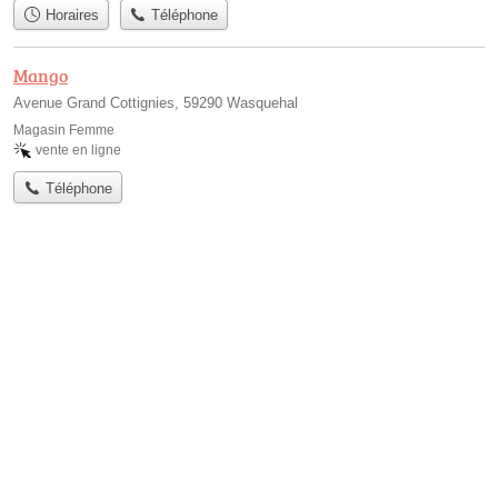
Horaires
Téléphone
Mango
Avenue Grand Cottignies, 59290 Wasquehal
Magasin Femme
vente en ligne
Téléphone