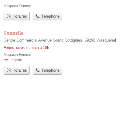
Magasin Femme
Horaires
Téléphone
Cannelle
Centre Commercial Avenue Grand Cottignies, 59290 Wasquehal
Fermé, ouvre demain à 10h
Magasin Femme
lingerie
Horaires
Téléphone