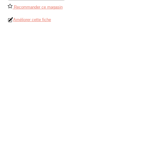
Recommander ce magasin
Améliorer cette fiche