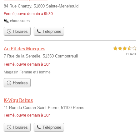
84 Rue Chanzy, 51800 Sainte-Menehould
Fermé, ouvre demain à 9h30
chaussures
Horaires
Téléphone
Au Fil des Marques
3,5 étoiles sur 5
11 avis
7 Rue de la Sentelle, 51350 Cormontreuil
Fermé, ouvre demain à 10h
Magasin Femme et Homme
Horaires
K-Way Reims
11 Rue du Cadran Saint-Pierre, 51100 Reims
Fermé, ouvre demain à 10h
Horaires
Téléphone