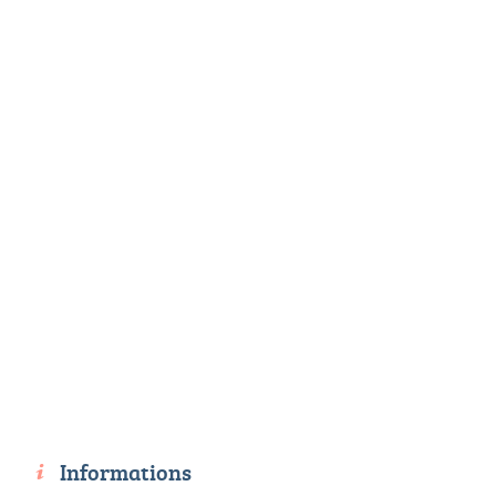
Informations