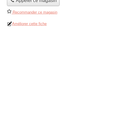
📞 Appeler ce magasin
Recommander ce magasin
Améliorer cette fiche