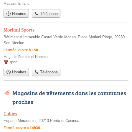
Magasin Enfant
Horaires
Téléphone
Moriani Sports
Bâtiment A Immeuble Castel Verde Moriani Plage Moriani Plage, 20230
San-Nicolao
Fermée, ouvre à 15h
Magasin Femme et Homme
sport
Horaires
Téléphone
Magasins de vêtements dans les communes
proches
Colors
Espace Moracchini, 20213 Penta-di-Casinca
Fermé, ouvre à 14h30