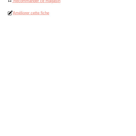
Recommander ce magasin
Améliorer cette fiche