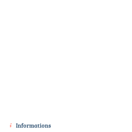
Informations