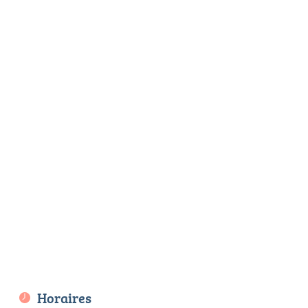
Horaires