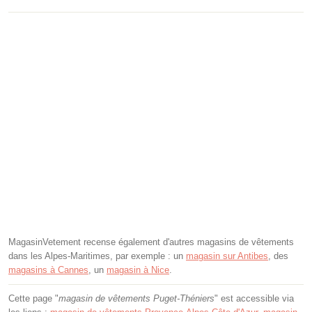
MagasinVetement recense également d'autres magasins de vêtements
dans les Alpes-Maritimes, par exemple : un
magasin sur Antibes
, des
magasins à Cannes
, un
magasin à Nice
.
Cette page "
magasin de vêtements Puget-Théniers
" est accessible via