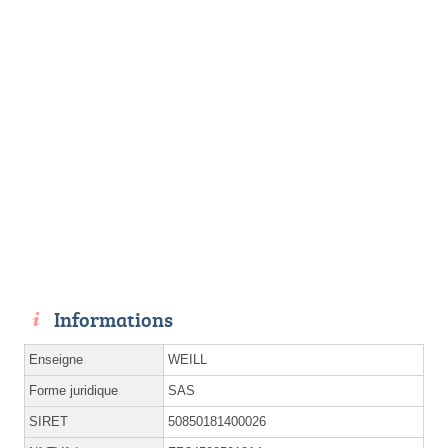
Informations
Enseigne
WEILL
Forme juridique
SAS
SIRET
50850181400026