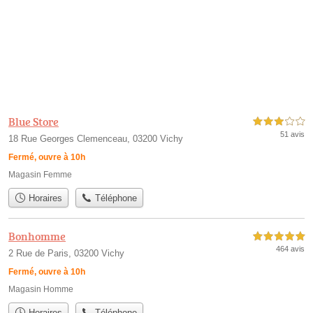
Blue Store
3,0 étoiles sur 5
51 avis
18 Rue Georges Clemenceau, 03200 Vichy
Fermé, ouvre à 10h
Magasin Femme
Horaires
Téléphone
Bonhomme
5,0 étoiles sur 5
464 avis
2 Rue de Paris, 03200 Vichy
Fermé, ouvre à 10h
Magasin Homme
Horaires
Téléphone