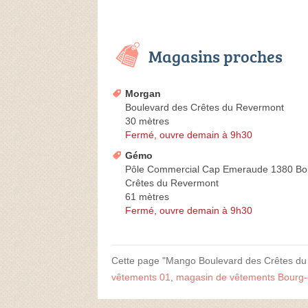
Magasins proches
Morgan
Boulevard des Crêtes du Revermont
30 mètres
Fermé, ouvre demain à 9h30
Gémo
Pôle Commercial Cap Emeraude 1380 Bo
Crêtes du Revermont
61 mètres
Fermé, ouvre demain à 9h30
Cette page "Mango Boulevard des Crêtes du Re
vêtements 01
,
magasin de vêtements Bourg-