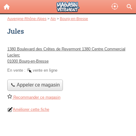
Auvergne-Rhône-Alpes
>
Ain
>
Bourg-en-Bresse
Jules
1380 Boulevard des Crêtes de Revermont 1380 Centre Commercial
Leclerc
01000 Bourg-en-Bresse
En vente :
vente en ligne
📞 Appeler ce magasin
Recommander ce magasin
Améliorer cette fiche