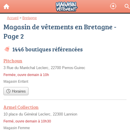
Accueil
>
Bretagne
Magasin de vêtements en Bretagne -
Page 2
1446 boutiques référencées
Pitchoun
3 Rue du Maréchal Leclerc, 22700 Perros-Guirec
Fermée, ouvre demain à 10h
Magasin Enfant
Horaires
Armel Collection
10 place du Général Leclerc, 22300 Lannion
Fermé, ouvre demain à 10h30
Magasin Femme