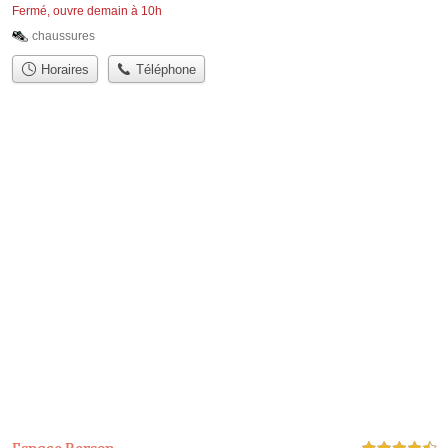
Fermé, ouvre demain à 10h
chaussures
Horaires
Téléphone