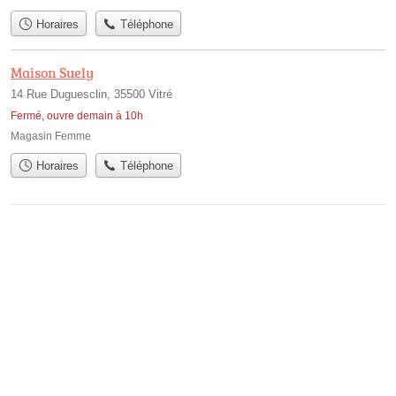
Horaires
Téléphone
Maison Suely
14 Rue Duguesclin, 35500 Vitré
Fermé, ouvre demain à 10h
Magasin Femme
Horaires
Téléphone