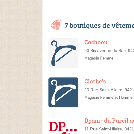
7 boutiques de vêtem
Cachoou
90 Bis avenue du Bac, 9
Magasin Femme
Clothe's
20 Rue Saint-Hilaire, 94
Magasin Femme et Homme
Dpam - du Pareil 
11 Rue Saint-Hilaire, 94