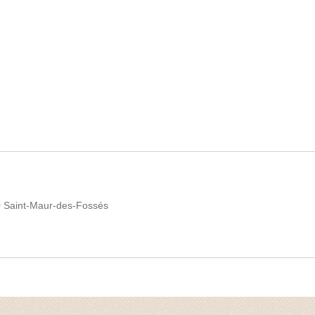
10 Saint-Maur-des-Fossés