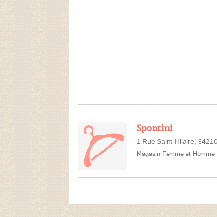
Spontini
1 Rue Saint-Hilaire, 942
Magasin Femme et Homme