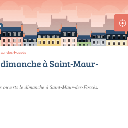
Maur-des-Fossés
 dimanche à Saint-Maur-
ns ouverts le dimanche à Saint-Maur-des-Fossés.