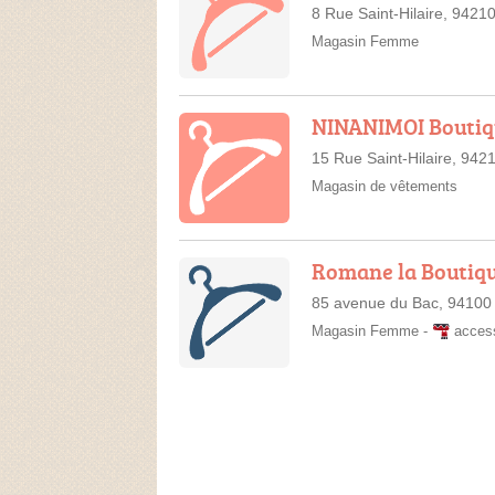
8 Rue Saint-Hilaire, 942
Magasin Femme
NINANIMOI Bouti
15 Rue Saint-Hilaire, 94
Magasin de vêtements
Romane la Boutiq
85 avenue du Bac, 94100
Magasin Femme
-
acces