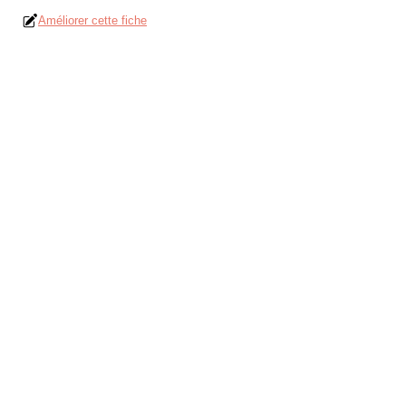
Améliorer cette fiche