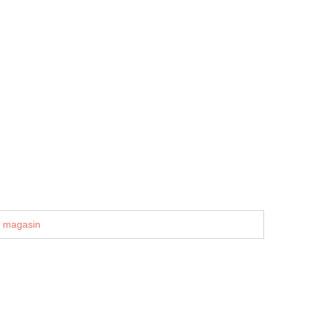
u magasin