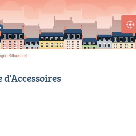
gne-Billancourt
 d'Accessoires