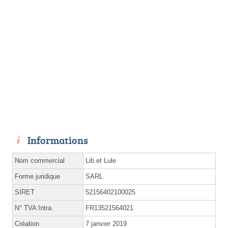
Informations
Nom commercial
Lib et Lule
Forme juridique
SARL
SIRET
52156402100025
N° TVA Intra.
FR13521564021
Création
7 janvier 2019