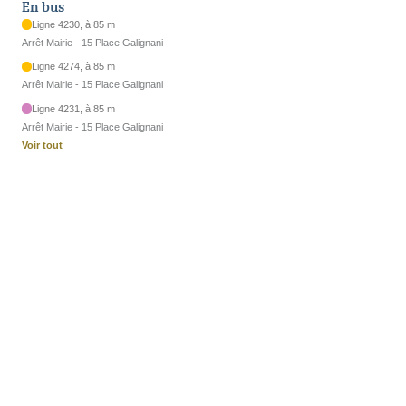
En bus
Ligne 4230, à 85 m
Arrêt Mairie - 15 Place Galignani
Ligne 4274, à 85 m
Arrêt Mairie - 15 Place Galignani
Ligne 4231, à 85 m
Arrêt Mairie - 15 Place Galignani
Voir tout