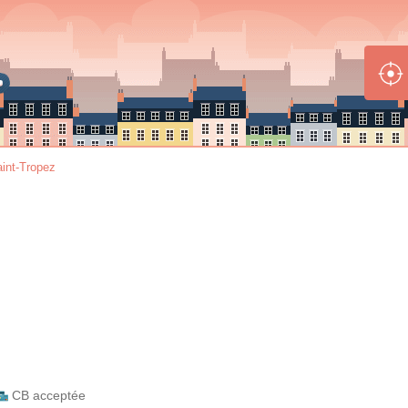
int-Tropez
CB acceptée