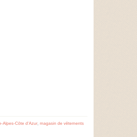
-Alpes-Côte d'Azur
,
magasin de vêtements