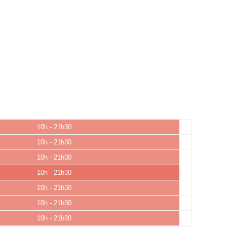
10h - 21h30
10h - 21h30
10h - 21h30
10h - 21h30
10h - 21h30
10h - 21h30
10h - 21h30