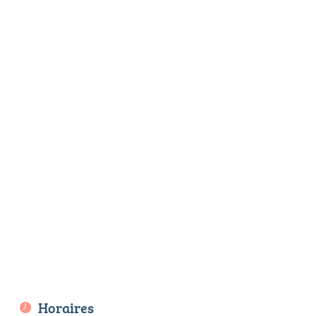
Horaires