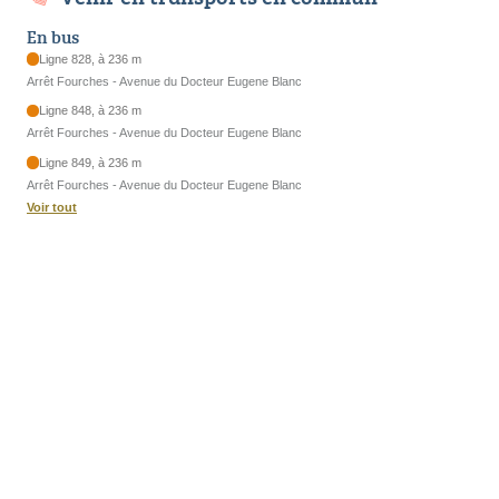
En bus
Ligne 828, à 236 m
Arrêt Fourches - Avenue du Docteur Eugene Blanc
Ligne 848, à 236 m
Arrêt Fourches - Avenue du Docteur Eugene Blanc
Ligne 849, à 236 m
Arrêt Fourches - Avenue du Docteur Eugene Blanc
Voir tout