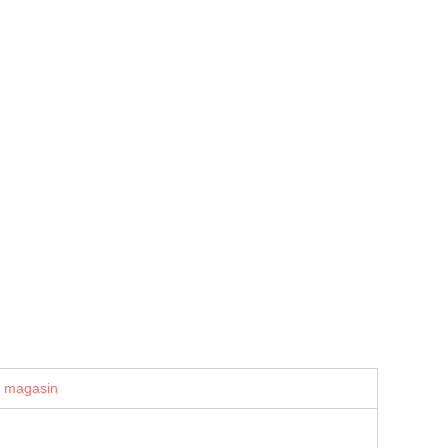
u magasin