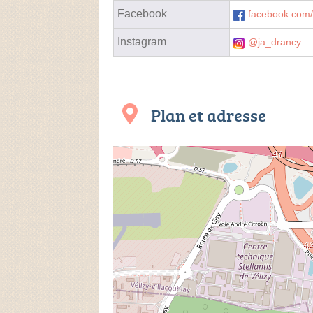
Facebook
facebook.com
Instagram
@ja_drancy
Plan et adresse