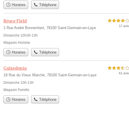
Horaires
Téléphone
Bruce Field
4,0 étoiles sur 5
17 avis
1 Rue André Bonnenfant, 78100 Saint-Germain-en-Laye
Dimanche 10h30-13h
Magasin Homme
Horaires
Téléphone
Calzedonia
3,5 étoiles sur 5
61 avis
19 Rue du Vieux Marché, 78100 Saint-Germain-en-Laye
Dimanche 10h-13h
Magasin Famille
Horaires
Téléphone