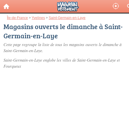
Île-de-France
>
Yvelines
>
Saint-Germain-en-Laye
Magasins ouverts le dimanche à Saint-
Germain-en-Laye
Cette page regroupe la liste de tous les magasins ouverts le dimanche à
Saint-Germain-en-Laye.
Saint-Germain-en-Laye englobe les villes de Saint-Germain-en-Laye et
Fourqueux