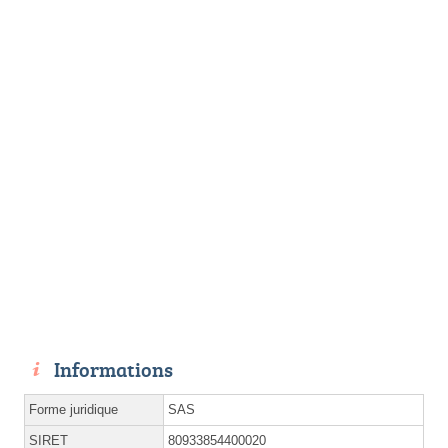
Informations
Forme juridique
SAS
SIRET
80933854400020