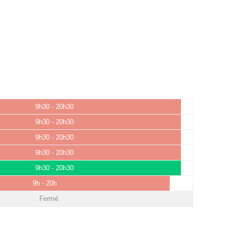
9h30 - 20h30
9h30 - 20h30
9h30 - 20h30
9h30 - 20h30
9h30 - 20h30
9h - 20h
Fermé