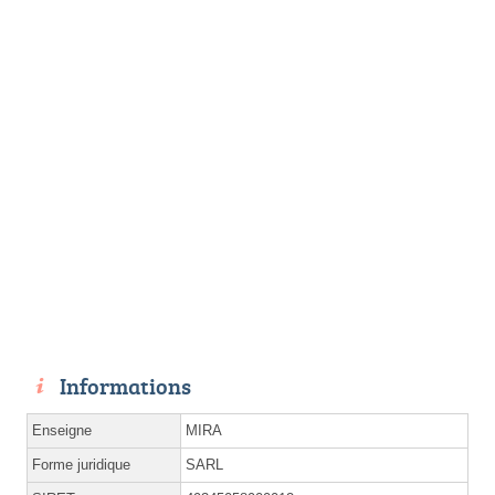
Informations
Enseigne
MIRA
Forme juridique
SARL