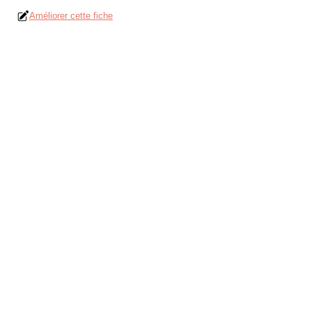
Améliorer cette fiche