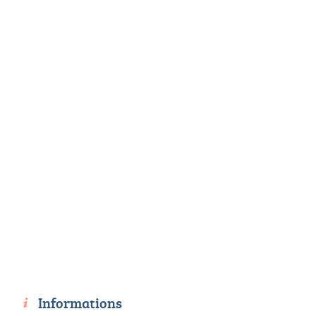
Informations