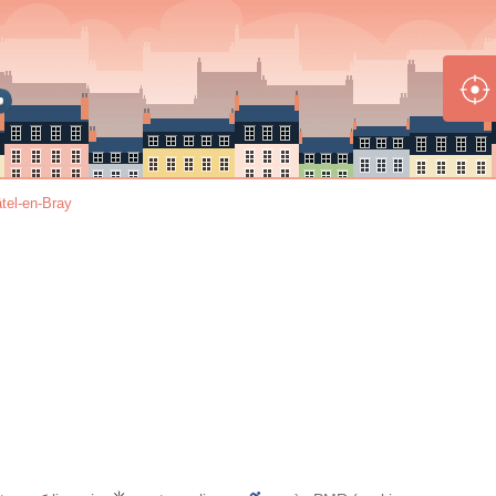
tel-en-Bray