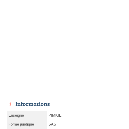
Informations
Enseigne
PIMKIE
Forme juridique
SAS