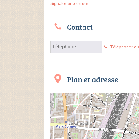
Signaler une erreur
Contact
Téléphone
Téléphoner a
Plan et adresse