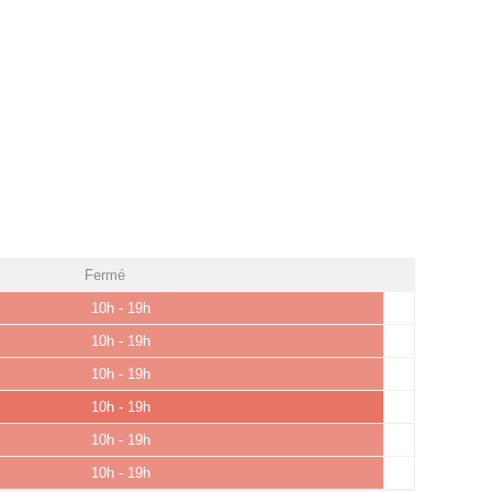
Fermé
10h - 19h
10h - 19h
10h - 19h
10h - 19h
10h - 19h
10h - 19h