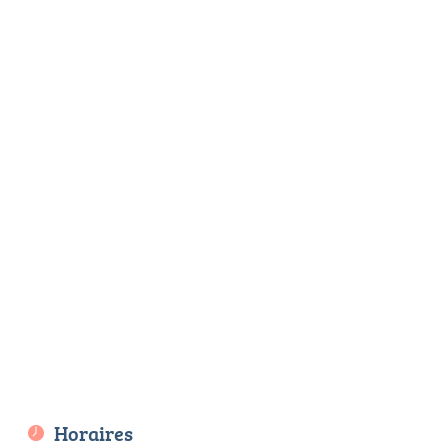
Horaires