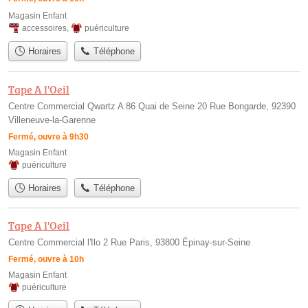
Magasin Enfant
accessoires
,
puériculture
Horaires
Téléphone
Tape A l'Oeil
Centre Commercial Qwartz A 86 Quai de Seine 20 Rue Bongarde, 92390
Villeneuve-la-Garenne
Fermé, ouvre à 9h30
Magasin Enfant
puériculture
Horaires
Téléphone
Tape A l'Oeil
Centre Commercial l'Ilo 2 Rue Paris, 93800 Épinay-sur-Seine
Fermé, ouvre à 10h
Magasin Enfant
puériculture