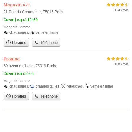
Magasin 427
4,5 étoiles sur 5
1243 avis
21 Rue du Commerce, 75015 Paris
Ouvert jusqu'à 19h30
Magasin Femme
chaussures
,
vente en ligne
Horaires
Téléphone
Promod
4,5 étoiles sur 5
1683 avis
30 avenue d'Italie, 75013 Paris
Ouvert jusqu'à 20h
Magasin Femme
chaussures
,
grandes tailles
,
retouches
,
vente en ligne
Horaires
Téléphone