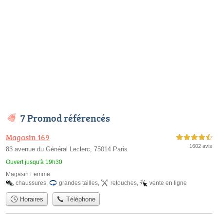
7 Promod référencés
Magasin 169
4,5 étoiles sur 5
1602 avis
83 avenue du Général Leclerc, 75014 Paris
Ouvert jusqu'à 19h30
Magasin Femme
chaussures
,
grandes tailles
,
retouches
,
vente en ligne
Horaires
Téléphone