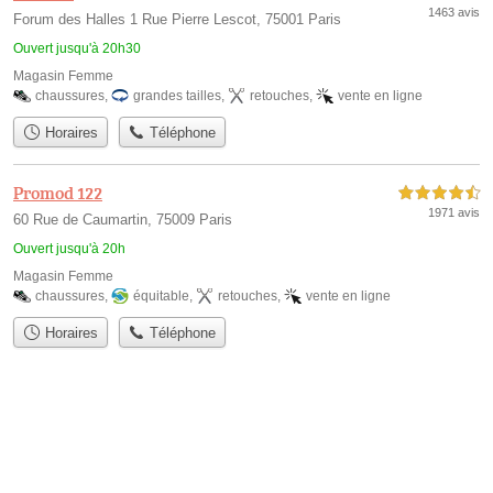
1463 avis
Forum des Halles 1 Rue Pierre Lescot, 75001 Paris
Ouvert jusqu'à 20h30
Magasin Femme
chaussures
,
grandes tailles
,
retouches
,
vente en ligne
Horaires
Téléphone
Promod 122
4,5 étoiles sur 5
1971 avis
60 Rue de Caumartin, 75009 Paris
Ouvert jusqu'à 20h
Magasin Femme
chaussures
,
équitable
,
retouches
,
vente en ligne
Horaires
Téléphone