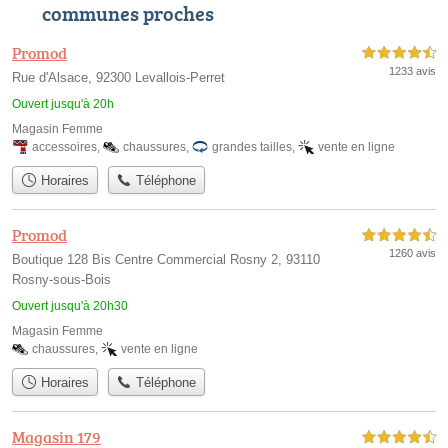
communes proches
Promod
4,5 étoiles sur 5
1233 avis
Rue d'Alsace, 92300 Levallois-Perret
Ouvert jusqu'à 20h
Magasin Femme
accessoires
,
chaussures
,
grandes tailles
,
vente en ligne
Horaires
Téléphone
Promod
4,5 étoiles sur 5
1260 avis
Boutique 128 Bis Centre Commercial Rosny 2, 93110
Rosny-sous-Bois
Ouvert jusqu'à 20h30
Magasin Femme
chaussures
,
vente en ligne
Horaires
Téléphone
Magasin 179
4,5 étoiles sur 5