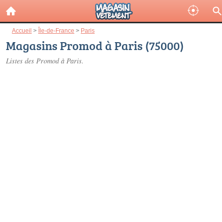
Accueil
>
Île-de-France
>
Paris
Magasins Promod à Paris (75000)
Listes des Promod à Paris.