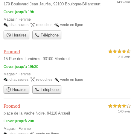
1436 avis
179 Boulevard Jean Jaurès, 92100 Boulogne-Billancourt
Ouvert jusqu'à 19h
Magasin Femme
chaussures
,
retouches
,
vente en ligne
Horaires
Téléphone
Promod
4,5 étoiles sur 5
811 avis
15 Rue des Lumières, 93100 Montreuil
Ouvert jusqu'à 19h30
Magasin Femme
chaussures
,
retouches
,
vente en ligne
Horaires
Téléphone
Promod
4,0 étoiles sur 5
146 avis
place de la Vache Noire, 94110 Arcueil
Ouvert jusqu'à 20h
Magasin Femme