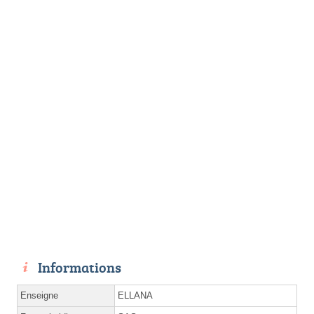
Informations
Enseigne
ELLANA