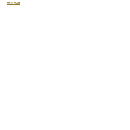
Voir tout