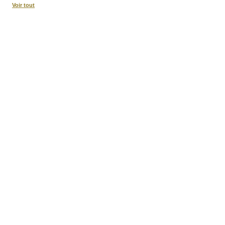
Voir tout