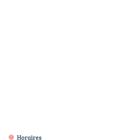
Horaires