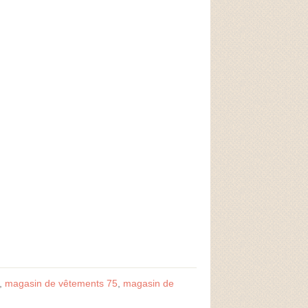
,
magasin de vêtements 75
,
magasin de