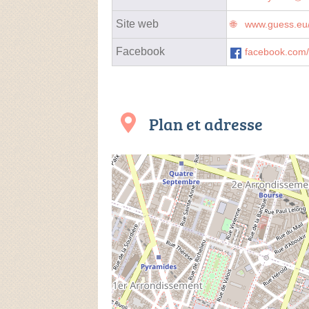
Site web
www.guess.eu/
Facebook
facebook.com
Plan et adresse