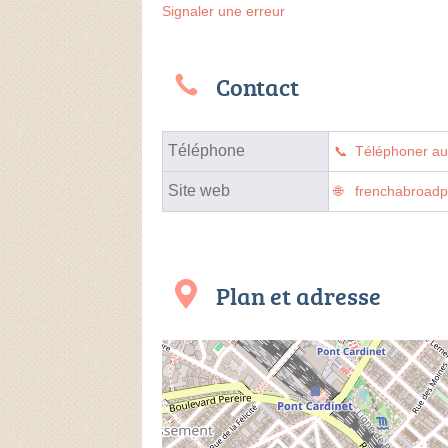
Signaler une erreur
Contact
Téléphone
Téléphoner a
Site web
frenchabroadp
Plan et adresse